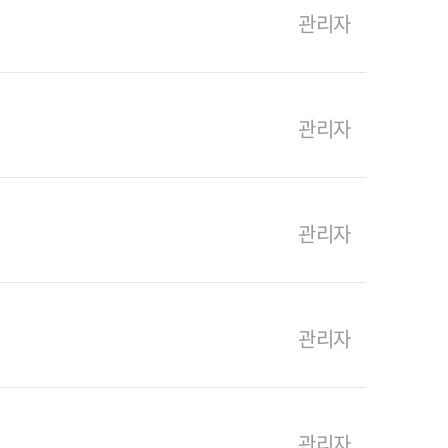
관리자
관리자
관리자
관리자
관리자