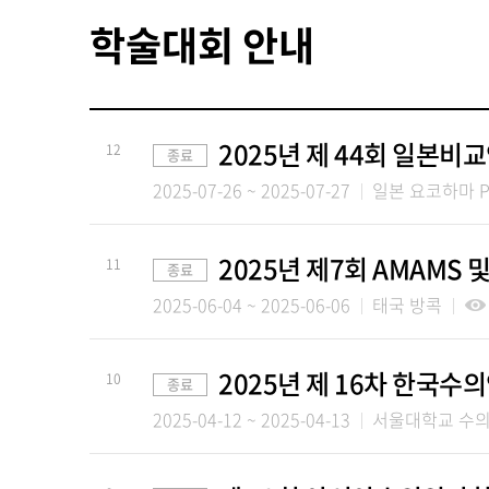
학술대회 안내
2025년 제 44회 일본
12
종료
2025-07-26 ~ 2025-07-27
일본 요코하마 PA
2025년 제7회 AMAMS 
11
종료
2025-06-04 ~ 2025-06-06
태국 방콕
2025년 제 16차 한국수
10
종료
2025-04-12 ~ 2025-04-13
서울대학교 수의