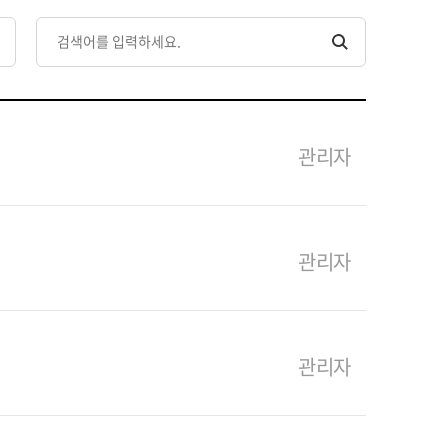
관리자
관리자
관리자