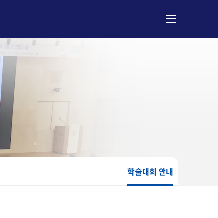
학술대회 안내