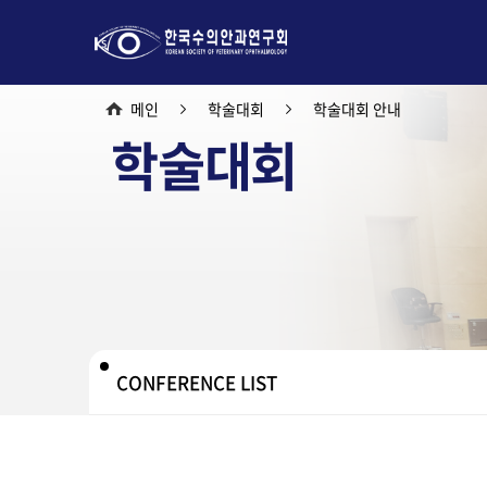
메인
학술대회
학술대회 안내
학술대회
CONFERENCE LIST