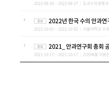
2023-08-26 ~ 2023-08-27
됴쿄수의생명과
2022년 한국 수의 안과
4
종료
2022-10-01 ~ 2022-10-02
서울대학교 수의
2021_ 안과연구회 총회 
3
종료
2021-10-17 ~ 2021-10-17
ZOOM을 이용