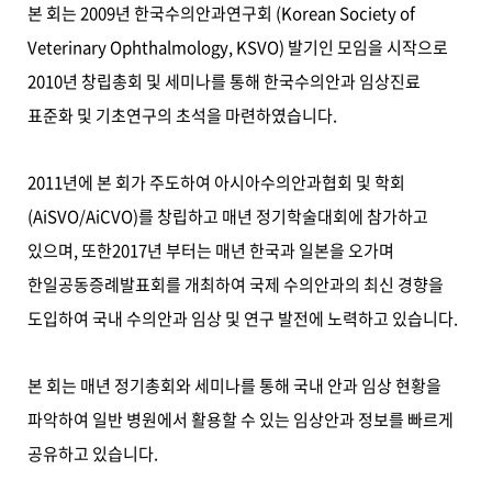
본 회는 2009년 한국수의안과연구회 (Korean Society of
Veterinary Ophthalmology, KSVO) 발기인 모임을 시작으로
2010년 창립총회 및 세미나를 통해 한국수의안과 임상진료
표준화 및 기초연구의 초석을 마련하였습니다.
2011년에 본 회가 주도하여 아시아수의안과협회 및 학회
(AiSVO/AiCVO)를 창립하고 매년 정기학술대회에 참가하고
있으며, 또한2017년 부터는 매년 한국과 일본을 오가며
한일공동증례발표회를 개최하여 국제 수의안과의 최신 경향을
도입하여 국내 수의안과 임상 및 연구 발전에 노력하고 있습니다.
본 회는 매년 정기총회와 세미나를 통해 국내 안과 임상 현황을
파악하여 일반 병원에서 활용할 수 있는 임상안과 정보를 빠르게
공유하고 있습니다.