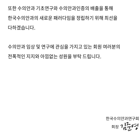
또한 수의안과 기초연구와 수의안과인증의 배출을 통해
한국수의안과의 새로운 패러다임을 정립하기 위해 최선을
다하겠습니다.
수의안과 임상 및 연구에 관심을 가지고 있는 회원 여러분의
전폭적인 지지와 아낌없는 성원을 부탁 드립니다.