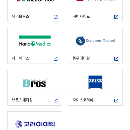
위키옵틱스
케어사이드
하나메딕스
동우메디칼
브로스메디칼
자이스코리아