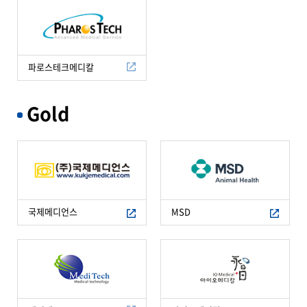
파로스테크메디칼
Gold
국제메디언스
MSD