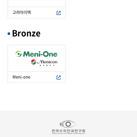
고려아이텍
Bronze
Meni-one